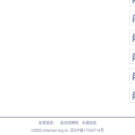
友情链接：
船员招聘网
长隆船舶
©2022 shipman.org.cn.
苏ICP备17035714号